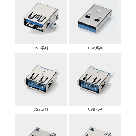
USB系列
USB系列
USB系列
USB系列