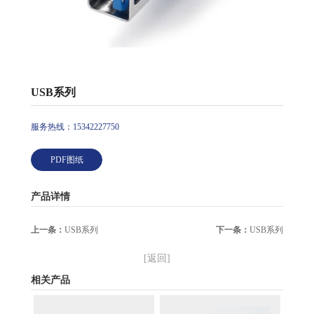
USB系列
服务热线：15342227750
PDF图纸
产品详情
上一条：
USB系列
下一条：
USB系列
[返回]
相关产品