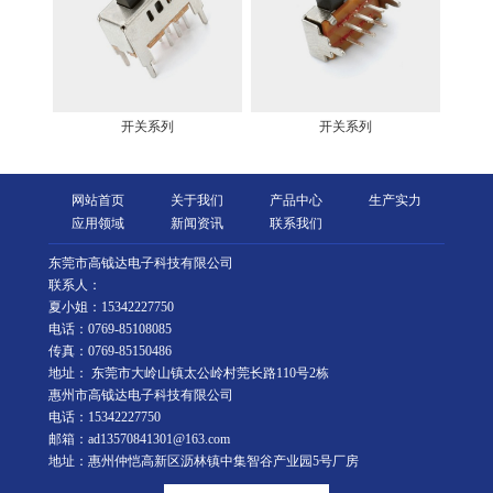
开关系列
开关系列
网站首页
关于我们
产品中心
生产实力
应用领域
新闻资讯
联系我们
东莞市高钺达电子科技有限公司
联系人：
夏小姐：15342227750
电话：0769-85108085
传真：0769-85150486
地址： 东莞市大岭山镇太公岭村莞长路110号2栋
惠州市高钺达电子科技有限公司
电话：15342227750
邮箱：ad13570841301@163.com
地址：惠州仲恺高新区沥林镇中集智谷产业园5号厂房