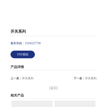
开关系列
服务热线：15342227750
PDF图纸
产品详情
上一条：
开关系列
下一条：
开关系列
[返回]
相关产品