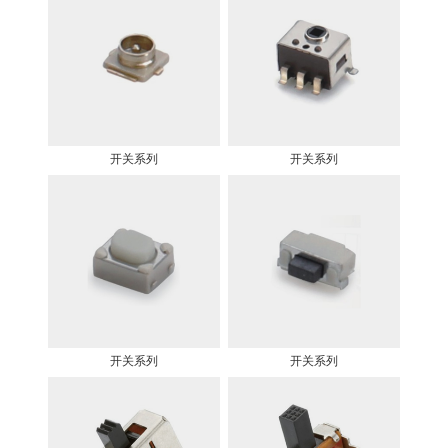
开关系列
开关系列
开关系列
开关系列