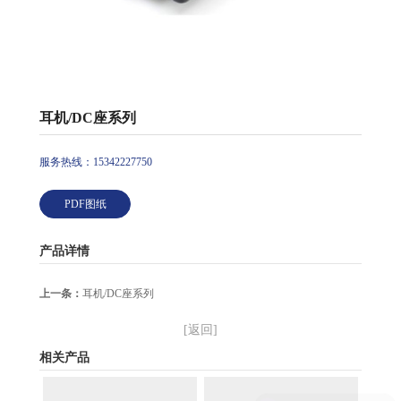
耳机/DC座系列
服务热线：15342227750
PDF图纸
产品详情
上一条：
耳机/DC座系列
[返回]
相关产品