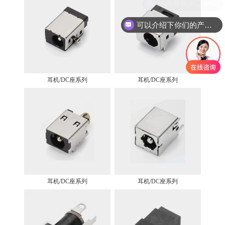
现在有优惠活动吗
可以介绍下你们的产品么
耳机/DC座系列
耳机/DC座系列
耳机/DC座系列
耳机/DC座系列