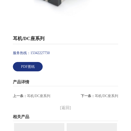
耳机/DC座系列
服务热线：15342227750
PDF图纸
产品详情
上一条：
耳机/DC座系列
下一条：
耳机/DC座系列
[返回]
相关产品