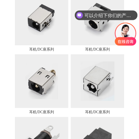
可以介绍下你们的产品么
耳机/DC座系列
耳机/DC座系列
耳机/DC座系列
耳机/DC座系列