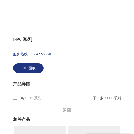
FPC系列
服务热线：15342227750
PDF图纸
产品详情
上一条：
FPC系列
下一条：
FPC系列
[返回]
相关产品