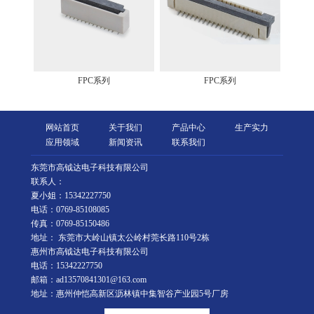
FPC系列
FPC系列
网站首页
关于我们
产品中心
生产实力
应用领域
新闻资讯
联系我们
东莞市高钺达电子科技有限公司
联系人：
夏小姐：15342227750
电话：0769-85108085
传真：0769-85150486
地址： 东莞市大岭山镇太公岭村莞长路110号2栋
惠州市高钺达电子科技有限公司
电话：15342227750
邮箱：ad13570841301@163.com
地址：惠州仲恺高新区沥林镇中集智谷产业园5号厂房