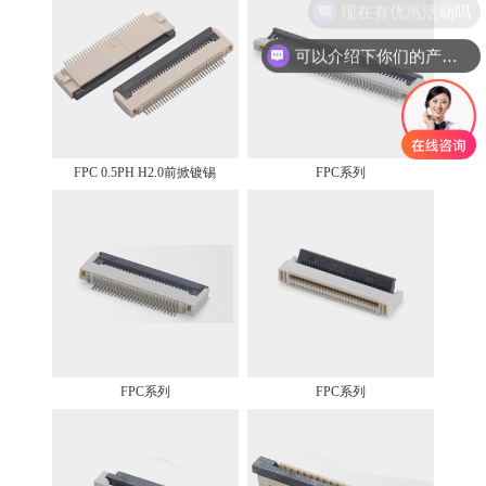
现在有优惠活动吗
可以介绍下你们的产品么
FPC 0.5PH H2.0前掀镀锡
FPC系列
FPC系列
FPC系列