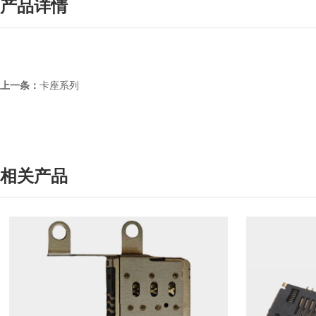
产品详情
上一条：
卡座系列
相关产品