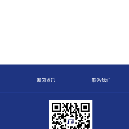
新闻资讯
联系我们