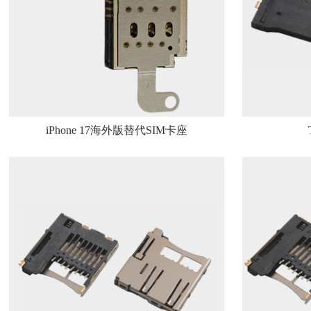
iPhone 17海外版替代SIM卡座