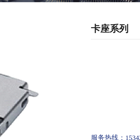
卡座系列
服务热线：15342