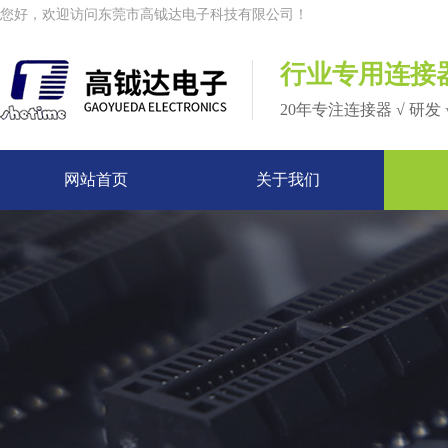
您好，欢迎访问东莞市高钺达电子科技有限公司！
行业专用连接
20年专注连接器 √ 研发 
网站首页
关于我们