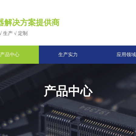
器解决方案提供商
√ 生产 √ 定制
产品中心
生产实力
应用领域
产品中心