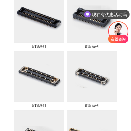
现在有优惠活动吗
BTB系列
BTB系列
BTB系列
BTB系列