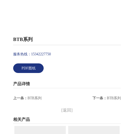
BTB系列
服务热线：15342227750
PDF图纸
产品详情
上一条：
BTB系列
下一条：
BTB系列
[返回]
相关产品